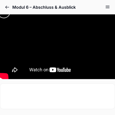
Modul 6 – Abschluss & Ausblick