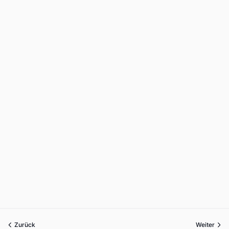
Zurück
Weiter