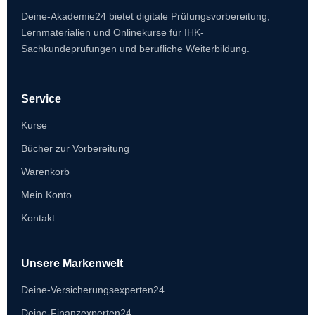
Deine-Akademie24 bietet digitale Prüfungsvorbereitung,
Lernmaterialien und Onlinekurse für IHK-
Sachkundeprüfungen und berufliche Weiterbildung.
Service
Kurse
Bücher zur Vorbereitung
Warenkorb
Mein Konto
Kontakt
Unsere Markenwelt
Deine-Versicherungsexperten24
Deine-Finanzexperten24