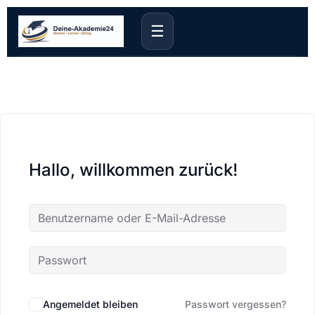
☰
Hallo, willkommen zurück!
Angemeldet bleiben
Passwort vergessen?