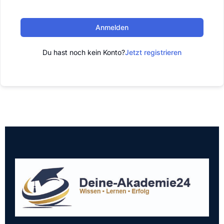
Anmelden
Du hast noch kein Konto?
Jetzt registrieren