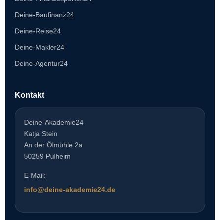
Deine-Baufinanz24
Deine-Reise24
Deine-Makler24
Deine-Agentur24
Kontakt
Deine-Akademie24
Katja Stein
An der Ölmühle 2a
50259 Pulheim
E-Mail:
info@deine-akademie24.de