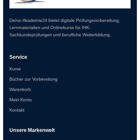
Deine-Akademie24 bietet digitale Prüfungsvorbereitung,
Lernmaterialien und Onlinekurse für IHK-
Sachkundeprüfungen und berufliche Weiterbildung.
Service
Kurse
Bücher zur Vorbereitung
Warenkorb
Mein Konto
Kontakt
Unsere Markenwelt