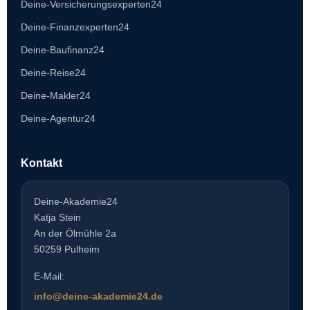
Deine-Versicherungsexperten24
Deine-Finanzexperten24
Deine-Baufinanz24
Deine-Reise24
Deine-Makler24
Deine-Agentur24
Kontakt
Deine-Akademie24
Katja Stein
An der Ölmühle 2a
50259 Pulheim
E-Mail:
info@deine-akademie24.de