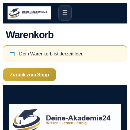
☰
Warenkorb
Dein Warenkorb ist derzeit leer.
Zurück zum Shop