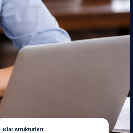
Klar strukturiert