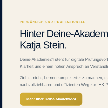
PERSÖNLICH UND PROFESSIONELL
Hinter Deine-Akademi
Katja Stein.
Deine-Akademie24 steht für digitale Prüfungsvorb
Klarheit und einem hohen Anspruch an Verständli
Ziel ist nicht, Lernen komplizierter zu machen, 
nachvollziehbaren und effizienten Weg zur IHK-P
Mehr über Deine-Akademie24