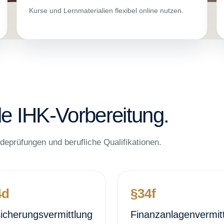
Kurse und Lernmaterialien flexibel online nutzen.
e IHK-Vorbereitung.
deprüfungen und berufliche Qualifikationen.
4d
§34f
icherungsvermittlung
Finanzanlagenvermit