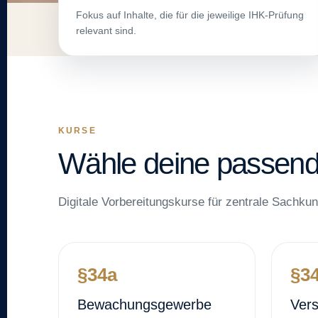
Fokus auf Inhalte, die für die jeweilige IHK-Prüfung
relevant sind.
KURSE
Wähle deine passend
Digitale Vorbereitungskurse für zentrale Sachkun
§34a
§3
Bewachungsgewerbe
Vers