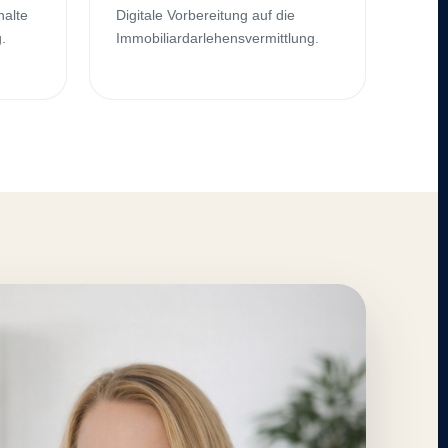
halte
Digitale Vorbereitung auf die
.
Immobiliardarlehensvermittlung.