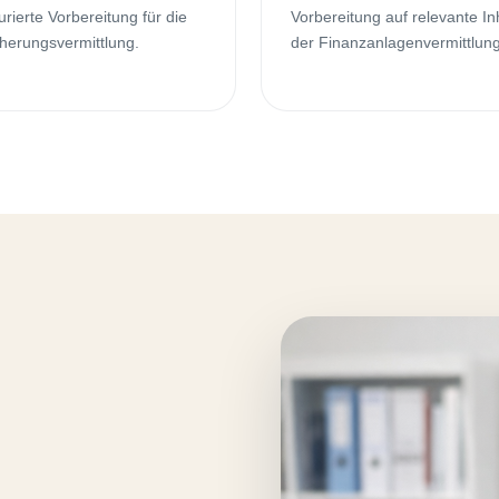
urierte Vorbereitung für die
Vorbereitung auf relevante In
herungsvermittlung.
der Finanzanlagenvermittlung