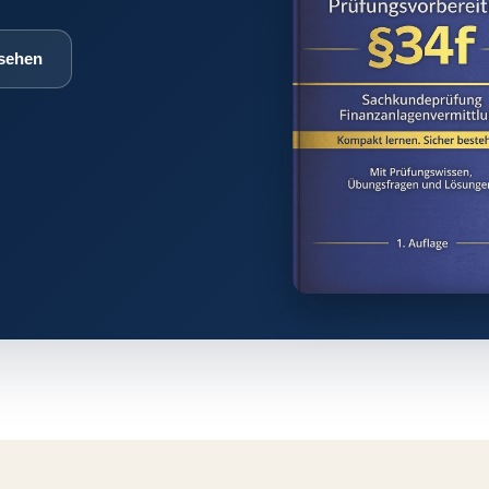
sehen