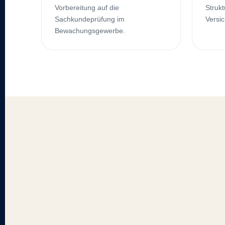
Vorbereitung auf die
Strukt
Sachkundeprüfung im
Versic
Bewachungsgewerbe.