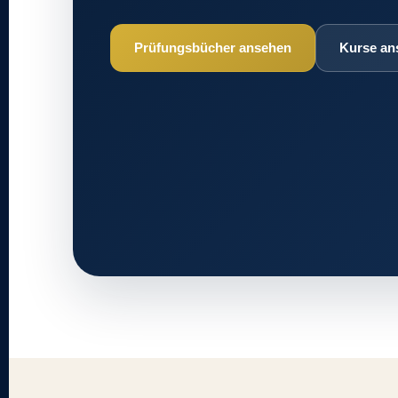
Prüfungsbücher ansehen
Kurse an