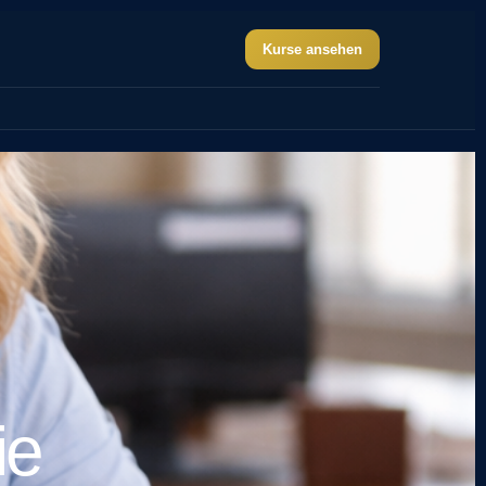
Kurse ansehen
ie