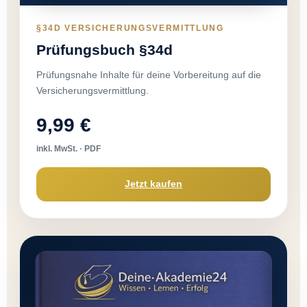
§34D VERSICHERUNGSVERMITTLUNG
Prüfungsbuch §34d
Prüfungsnahe Inhalte für deine Vorbereitung auf die
Versicherungsvermittlung.
9,99 €
inkl. MwSt. · PDF
Jetzt kaufen