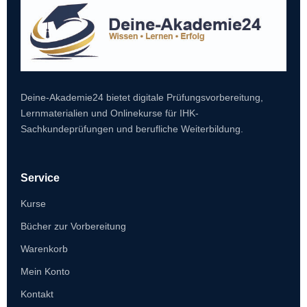
Deine-Akademie24 bietet digitale Prüfungsvorbereitung,
Lernmaterialien und Onlinekurse für IHK-
Sachkundeprüfungen und berufliche Weiterbildung.
Service
Kurse
Bücher zur Vorbereitung
Warenkorb
Mein Konto
Kontakt