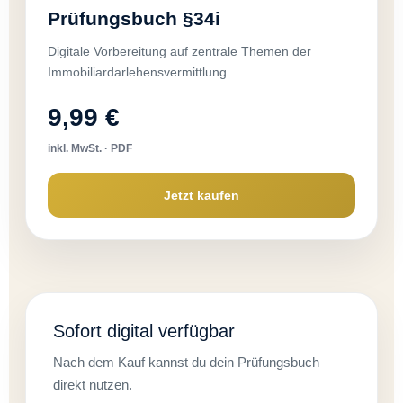
Prüfungsbuch §34i
Digitale Vorbereitung auf zentrale Themen der
Immobiliardarlehensvermittlung.
9,99 €
inkl. MwSt. · PDF
Jetzt kaufen
Sofort digital verfügbar
Nach dem Kauf kannst du dein Prüfungsbuch
direkt nutzen.