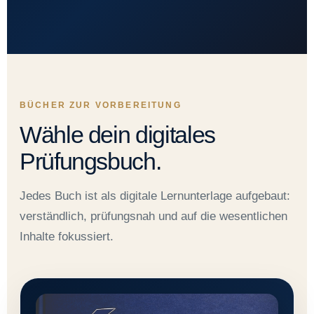
BÜCHER ZUR VORBEREITUNG
Wähle dein digitales
Prüfungsbuch.
Jedes Buch ist als digitale Lernunterlage aufgebaut:
verständlich, prüfungsnah und auf die wesentlichen
Inhalte fokussiert.