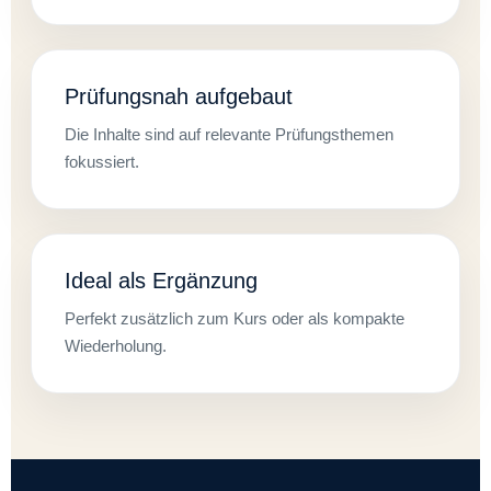
Prüfungsnah aufgebaut
Die Inhalte sind auf relevante Prüfungsthemen
fokussiert.
Ideal als Ergänzung
Perfekt zusätzlich zum Kurs oder als kompakte
Wiederholung.