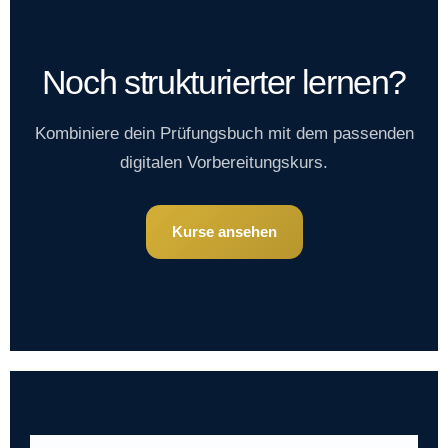
Noch strukturierter lernen?
Kombiniere dein Prüfungsbuch mit dem passenden
digitalen Vorbereitungskurs.
Kurse ansehen