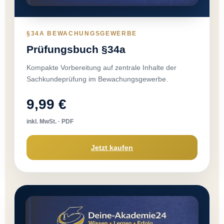
§34A BEWACHUNGSGEWERBE
Prüfungsbuch §34a
Kompakte Vorbereitung auf zentrale Inhalte der
Sachkundeprüfung im Bewachungsgewerbe.
9,99 €
inkl. MwSt. · PDF
Jetzt kaufen