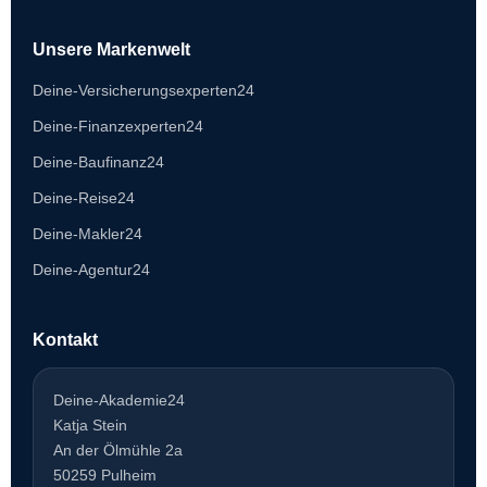
Unsere Markenwelt
Deine-Versicherungsexperten24
Deine-Finanzexperten24
Deine-Baufinanz24
Deine-Reise24
Deine-Makler24
Deine-Agentur24
Kontakt
Deine-Akademie24
Katja Stein
An der Ölmühle 2a
50259 Pulheim