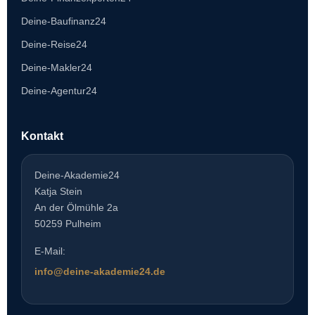
Deine-Baufinanz24
Deine-Reise24
Deine-Makler24
Deine-Agentur24
Kontakt
Deine-Akademie24
Katja Stein
An der Ölmühle 2a
50259 Pulheim
E-Mail:
info@deine-akademie24.de