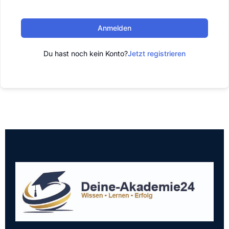
Anmelden
Du hast noch kein Konto?
Jetzt registrieren