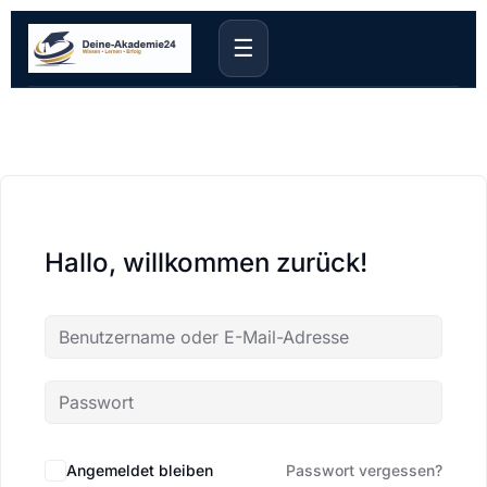
☰
Hallo, willkommen zurück!
Angemeldet bleiben
Passwort vergessen?