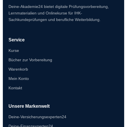
Deine-Akademie24 bietet digitale Prüfungsvorbereitung,
Lernmaterialien und Onlinekurse für IHK-
Sachkundeprüfungen und berufliche Weiterbildung.
Service
Kurse
Bücher zur Vorbereitung
Warenkorb
Mein Konto
Kontakt
Unsere Markenwelt
Deine-Versicherungsexperten24
Deine-Finanzexperten24