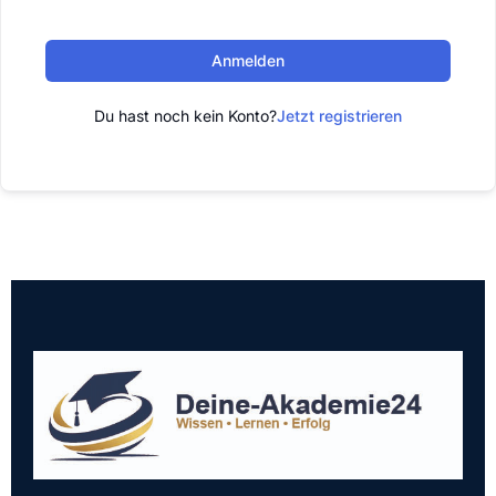
Anmelden
Du hast noch kein Konto?
Jetzt registrieren