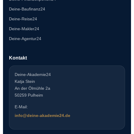
Deine-Baufinanz24
Deine-Reise24
Deine-Makler24
Deine-Agentur24
Kontakt
Deine-Akademie24
Katja Stein
An der Ölmühle 2a
50259 Pulheim
E-Mail:
info@deine-akademie24.de