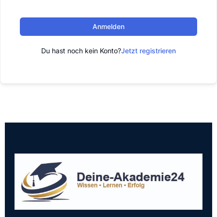
Anmelden
Du hast noch kein Konto?
Jetzt registrieren