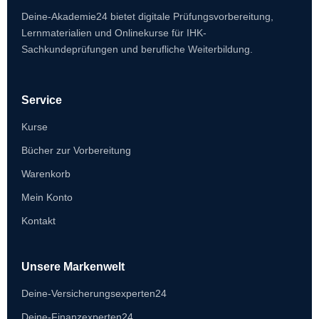
Deine-Akademie24 bietet digitale Prüfungsvorbereitung,
Lernmaterialien und Onlinekurse für IHK-
Sachkundeprüfungen und berufliche Weiterbildung.
Service
Kurse
Bücher zur Vorbereitung
Warenkorb
Mein Konto
Kontakt
Unsere Markenwelt
Deine-Versicherungsexperten24
Deine-Finanzexperten24