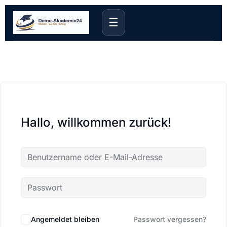
☰
Hallo, willkommen zurück!
Angemeldet bleiben
Passwort vergessen?