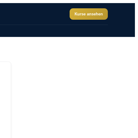
Kurse ansehen