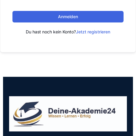
Anmelden
Du hast noch kein Konto?
Jetzt registrieren