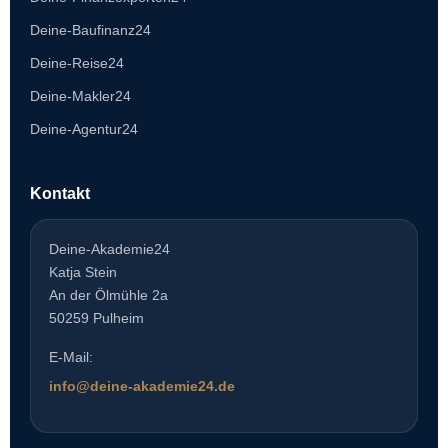
Deine-Baufinanz24
Deine-Reise24
Deine-Makler24
Deine-Agentur24
Kontakt
Deine-Akademie24
Katja Stein
An der Ölmühle 2a
50259 Pulheim
E-Mail:
info@deine-akademie24.de