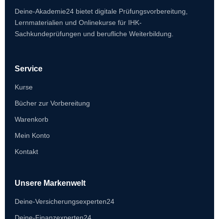
Deine-Akademie24 bietet digitale Prüfungsvorbereitung,
Lernmaterialien und Onlinekurse für IHK-
Sachkundeprüfungen und berufliche Weiterbildung.
Service
Kurse
Bücher zur Vorbereitung
Warenkorb
Mein Konto
Kontakt
Unsere Markenwelt
Deine-Versicherungsexperten24
Deine-Finanzexperten24