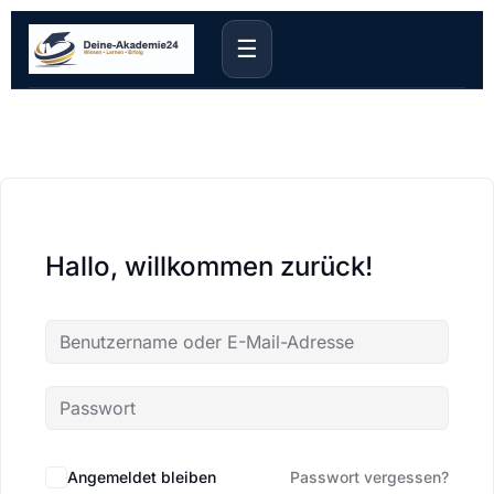
☰
Hallo, willkommen zurück!
Angemeldet bleiben
Passwort vergessen?