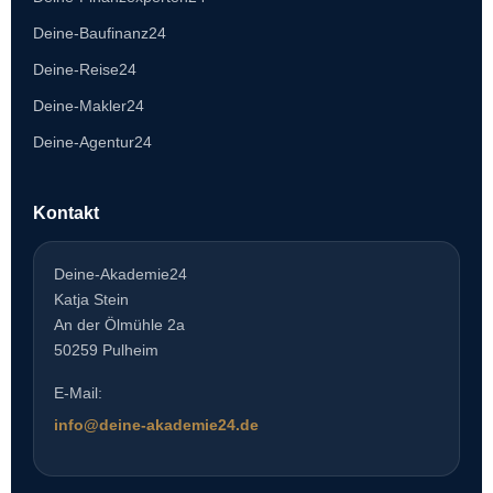
Deine-Baufinanz24
Deine-Reise24
Deine-Makler24
Deine-Agentur24
Kontakt
Deine-Akademie24
Katja Stein
An der Ölmühle 2a
50259 Pulheim
E-Mail:
info@deine-akademie24.de