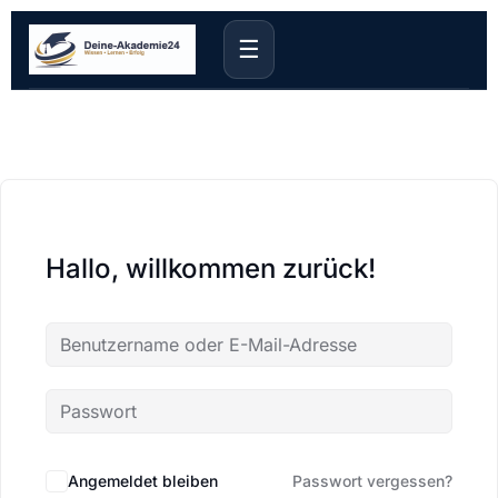
☰
Hallo, willkommen zurück!
Angemeldet bleiben
Passwort vergessen?