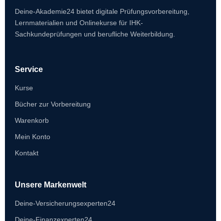
Deine-Akademie24 bietet digitale Prüfungsvorbereitung,
Lernmaterialien und Onlinekurse für IHK-
Sachkundeprüfungen und berufliche Weiterbildung.
Service
Kurse
Bücher zur Vorbereitung
Warenkorb
Mein Konto
Kontakt
Unsere Markenwelt
Deine-Versicherungsexperten24
Deine-Finanzexperten24