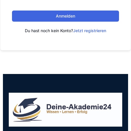
Anmelden
Du hast noch kein Konto?
Jetzt registrieren