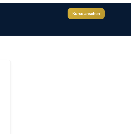
Kurse ansehen