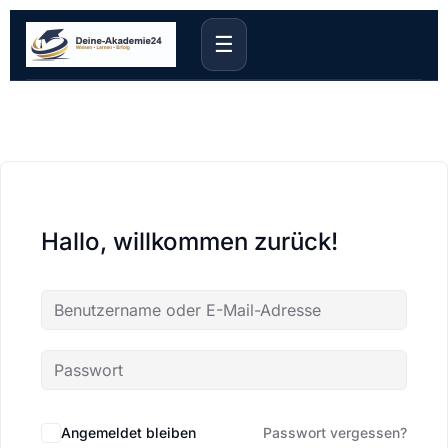
☰
Hallo, willkommen zurück!
Angemeldet bleiben
Passwort vergessen?