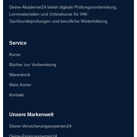
Deine-Akademie24 bietet digitale Prüfungsvorbereitung,
Lernmaterialien und Onlinekurse für IHK-
Sachkundeprüfungen und berufliche Weiterbildung.
Service
Kurse
Bücher zur Vorbereitung
Warenkorb
Mein Konto
Kontakt
Unsere Markenwelt
Deine-Versicherungsexperten24
Deine-Finanzexperten24