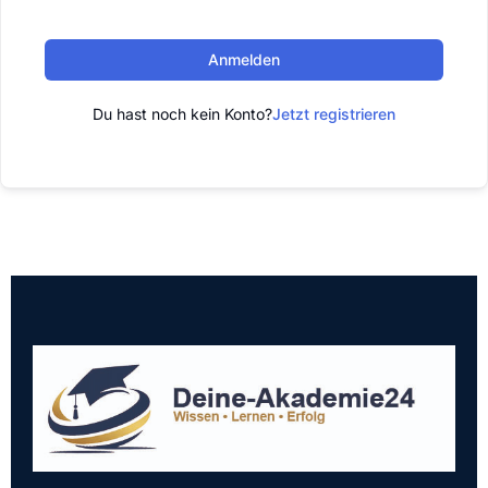
Anmelden
Du hast noch kein Konto?
Jetzt registrieren