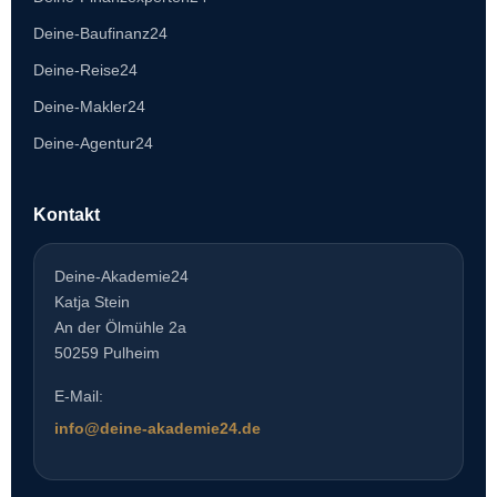
Deine-Baufinanz24
Deine-Reise24
Deine-Makler24
Deine-Agentur24
Kontakt
Deine-Akademie24
Katja Stein
An der Ölmühle 2a
50259 Pulheim
E-Mail:
info@deine-akademie24.de