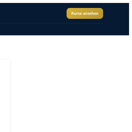
Kurse ansehen