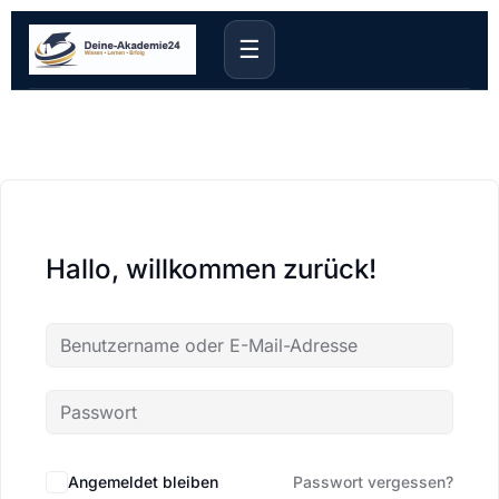
☰
Hallo, willkommen zurück!
Angemeldet bleiben
Passwort vergessen?