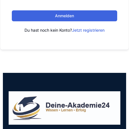
Anmelden
Du hast noch kein Konto?
Jetzt registrieren