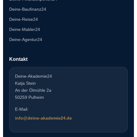
Deine-Baufinanz24
Deine-Reise24
Deine-Makler24
Deine-Agentur24
Kontakt
Deine-Akademie24
Katja Stein
An der Ölmühle 2a
50259 Pulheim
E-Mail:
info@deine-akademie24.de