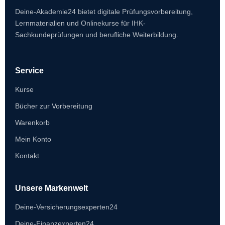
Deine-Akademie24 bietet digitale Prüfungsvorbereitung,
Lernmaterialien und Onlinekurse für IHK-
Sachkundeprüfungen und berufliche Weiterbildung.
Service
Kurse
Bücher zur Vorbereitung
Warenkorb
Mein Konto
Kontakt
Unsere Markenwelt
Deine-Versicherungsexperten24
Deine-Finanzexperten24