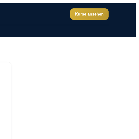
Kurse ansehen