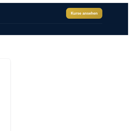
Kurse ansehen