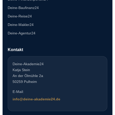
Deine-Baufinanz24
Deine-Reise24
Deine-Makler24
Deine-Agentur24
Kontakt
Deine-Akademie24
Katja Stein
An der Ölmühle 2a
50259 Pulheim
E-Mail:
info@deine-akademie24.de