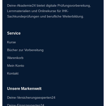
Deine-Akademie24 bietet digitale Prüfungsvorbereitung,
Lernmaterialien und Onlinekurse für IHK-
Sachkundeprüfungen und berufliche Weiterbildung.
Service
Kurse
Bücher zur Vorbereitung
Warenkorb
Mein Konto
Kontakt
Unsere Markenwelt
Deine-Versicherungsexperten24
Deine-Finanzexperten24