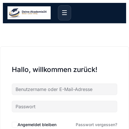
☰
Hallo, willkommen zurück!
Angemeldet bleiben
Passwort vergessen?