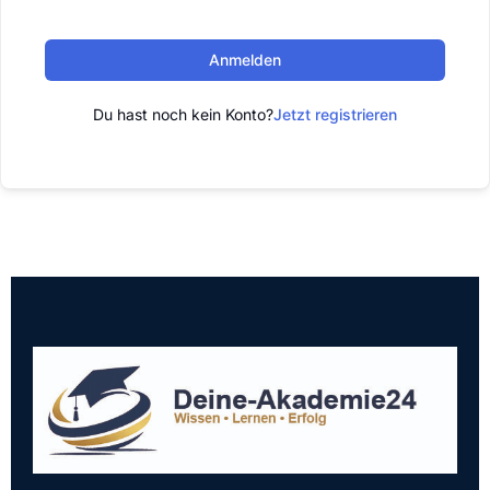
Anmelden
Du hast noch kein Konto?
Jetzt registrieren