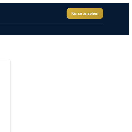
Kurse ansehen