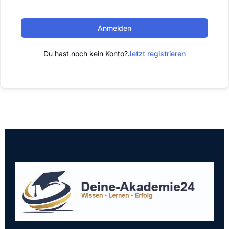
Anmelden
Du hast noch kein Konto?
Jetzt registrieren