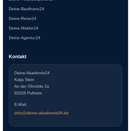
Deine-Baufinanz24
Deine-Reise24
Deine-Makler24
Deine-Agentur24
Kontakt
Deine-Akademie24
Katja Stein
An der Ölmühle 2a
50259 Pulheim
E-Mail:
info@deine-akademie24.de