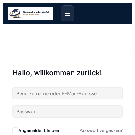
☰
Hallo, willkommen zurück!
Angemeldet bleiben
Passwort vergessen?