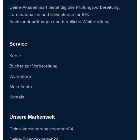
Deine-Akademie24 bietet digitale Prüfungsvorbereitung,
Lernmaterialien und Onlinekurse für IHK-
Sachkundeprüfungen und berufliche Weiterbildung.
Service
Kurse
Bücher zur Vorbereitung
Warenkorb
Mein Konto
Kontakt
Unsere Markenwelt
Deine-Versicherungsexperten24
Deine-Finanzexperten24