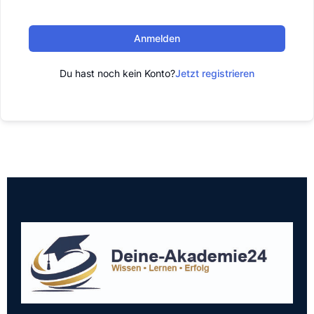
Anmelden
Du hast noch kein Konto?
Jetzt registrieren