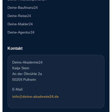
Deine-Baufinanz24
Deine-Reise24
Deine-Makler24
Deine-Agentur24
Kontakt
Deine-Akademie24
Katja Stein
An der Ölmühle 2a
50259 Pulheim
E-Mail:
info@deine-akademie24.de