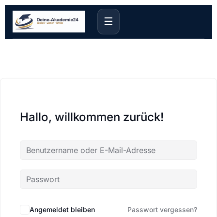
☰
Hallo, willkommen zurück!
Angemeldet bleiben
Passwort vergessen?