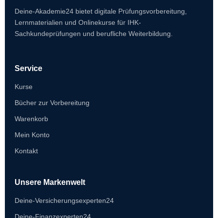
Deine-Akademie24 bietet digitale Prüfungsvorbereitung,
Lernmaterialien und Onlinekurse für IHK-
Sachkundeprüfungen und berufliche Weiterbildung.
Service
Kurse
Bücher zur Vorbereitung
Warenkorb
Mein Konto
Kontakt
Unsere Markenwelt
Deine-Versicherungsexperten24
Deine-Finanzexperten24