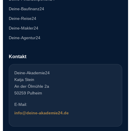
Deine-Baufinanz24
Deine-Reise24
Deine-Makler24
Deine-Agentur24
Kontakt
Deine-Akademie24
Katja Stein
An der Ölmühle 2a
50259 Pulheim
E-Mail:
info@deine-akademie24.de