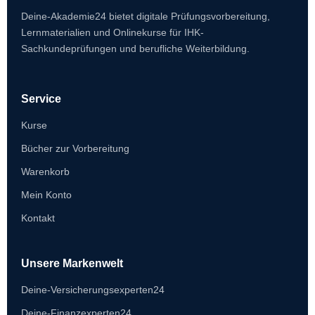
Deine-Akademie24 bietet digitale Prüfungsvorbereitung,
Lernmaterialien und Onlinekurse für IHK-
Sachkundeprüfungen und berufliche Weiterbildung.
Service
Kurse
Bücher zur Vorbereitung
Warenkorb
Mein Konto
Kontakt
Unsere Markenwelt
Deine-Versicherungsexperten24
Deine-Finanzexperten24