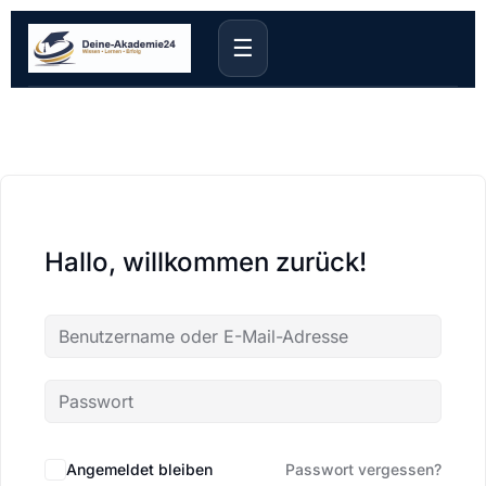
☰
Hallo, willkommen zurück!
Angemeldet bleiben
Passwort vergessen?