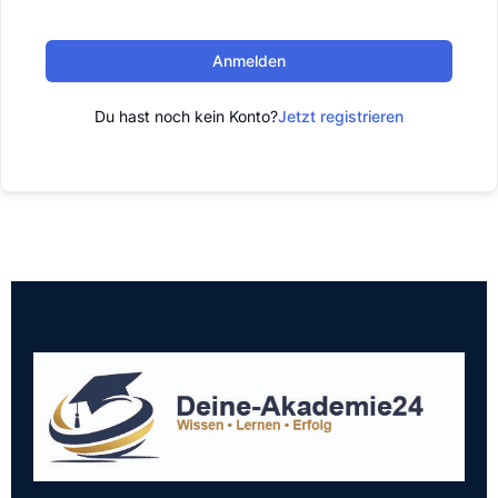
Anmelden
Du hast noch kein Konto?
Jetzt registrieren