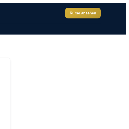
Kurse ansehen