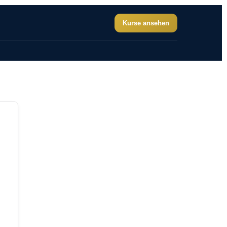
Kurse ansehen