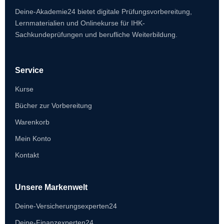
Deine-Akademie24 bietet digitale Prüfungsvorbereitung,
Lernmaterialien und Onlinekurse für IHK-
Sachkundeprüfungen und berufliche Weiterbildung.
Service
Kurse
Bücher zur Vorbereitung
Warenkorb
Mein Konto
Kontakt
Unsere Markenwelt
Deine-Versicherungsexperten24
Deine-Finanzexperten24