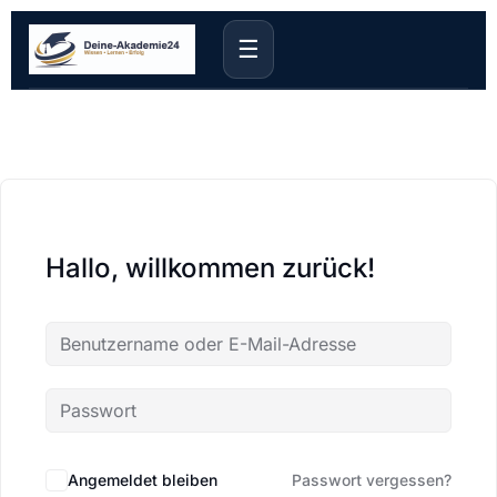
☰
Hallo, willkommen zurück!
Angemeldet bleiben
Passwort vergessen?