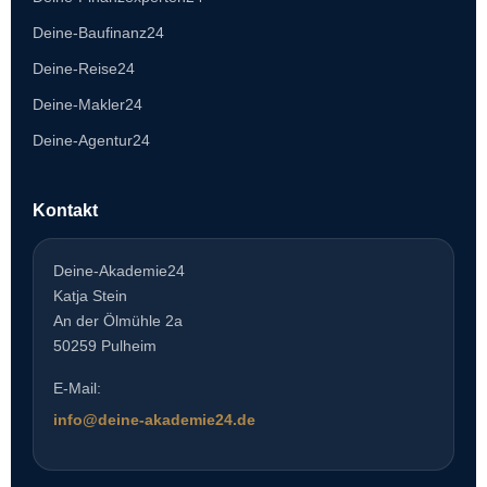
Deine-Baufinanz24
Deine-Reise24
Deine-Makler24
Deine-Agentur24
Kontakt
Deine-Akademie24
Katja Stein
An der Ölmühle 2a
50259 Pulheim
E-Mail:
info@deine-akademie24.de