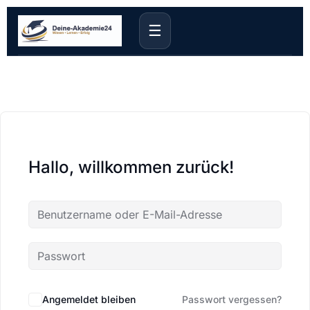
☰
Hallo, willkommen zurück!
Angemeldet bleiben
Passwort vergessen?