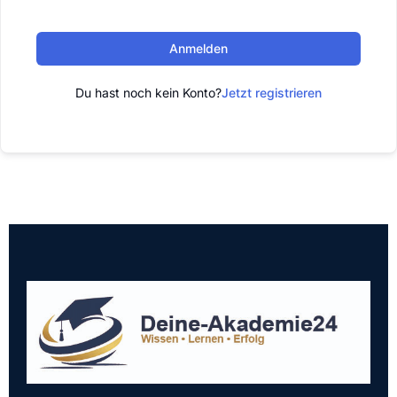
Anmelden
Du hast noch kein Konto?
Jetzt registrieren