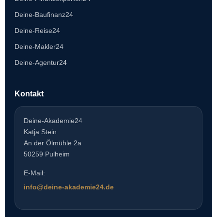
Deine-Baufinanz24
Deine-Reise24
Deine-Makler24
Deine-Agentur24
Kontakt
Deine-Akademie24
Katja Stein
An der Ölmühle 2a
50259 Pulheim
E-Mail:
info@deine-akademie24.de