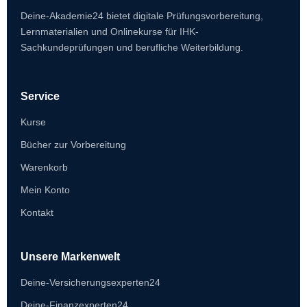
Deine-Akademie24 bietet digitale Prüfungsvorbereitung,
Lernmaterialien und Onlinekurse für IHK-
Sachkundeprüfungen und berufliche Weiterbildung.
Service
Kurse
Bücher zur Vorbereitung
Warenkorb
Mein Konto
Kontakt
Unsere Markenwelt
Deine-Versicherungsexperten24
Deine-Finanzexperten24