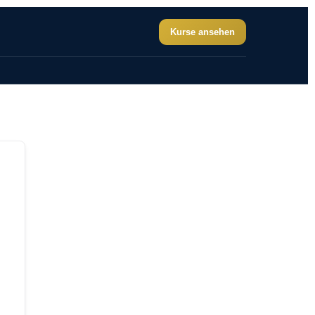
Kurse ansehen