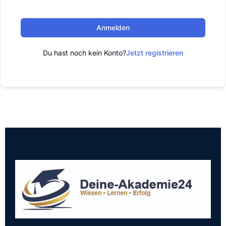
Anmelden
Du hast noch kein Konto?
Jetzt registrieren