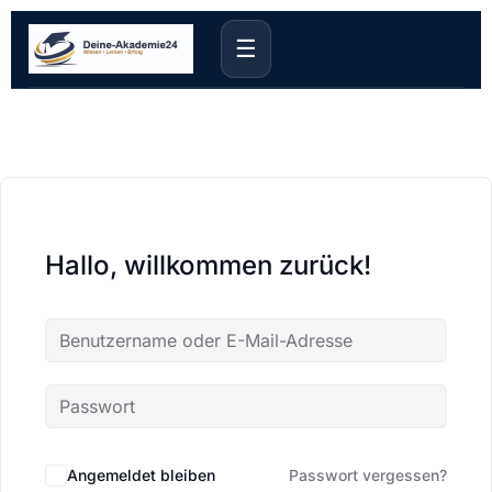
☰
Hallo, willkommen zurück!
Angemeldet bleiben
Passwort vergessen?