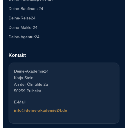
Deine-Baufinanz24
Deine-Reise24
Deine-Makler24
Deine-Agentur24
Kontakt
Deine-Akademie24
Katja Stein
An der Ölmühle 2a
50259 Pulheim
E-Mail:
info@deine-akademie24.de