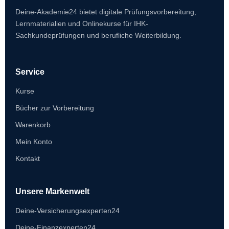
Deine-Akademie24 bietet digitale Prüfungsvorbereitung,
Lernmaterialien und Onlinekurse für IHK-
Sachkundeprüfungen und berufliche Weiterbildung.
Service
Kurse
Bücher zur Vorbereitung
Warenkorb
Mein Konto
Kontakt
Unsere Markenwelt
Deine-Versicherungsexperten24
Deine-Finanzexperten24