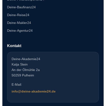
Deine-Baufinanz24
Deine-Reise24
Deine-Makler24
Deine-Agentur24
Kontakt
Deine-Akademie24
Katja Stein
An der Ölmühle 2a
50259 Pulheim
E-Mail:
info@deine-akademie24.de