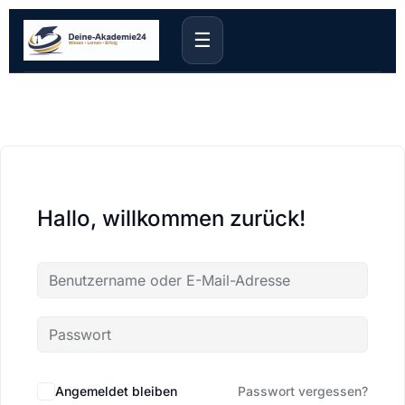
☰
Hallo, willkommen zurück!
Angemeldet bleiben
Passwort vergessen?