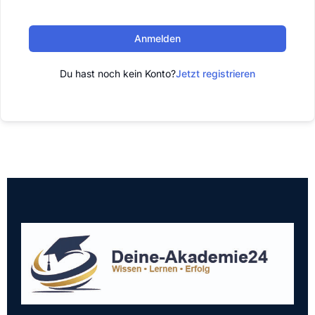
Anmelden
Du hast noch kein Konto?
Jetzt registrieren