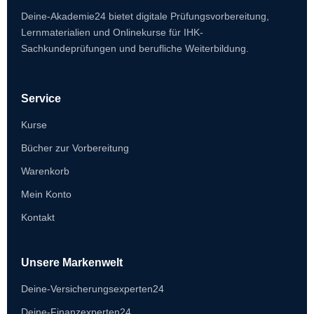
Deine-Akademie24 bietet digitale Prüfungsvorbereitung,
Lernmaterialien und Onlinekurse für IHK-
Sachkundeprüfungen und berufliche Weiterbildung.
Service
Kurse
Bücher zur Vorbereitung
Warenkorb
Mein Konto
Kontakt
Unsere Markenwelt
Deine-Versicherungsexperten24
Deine-Finanzexperten24