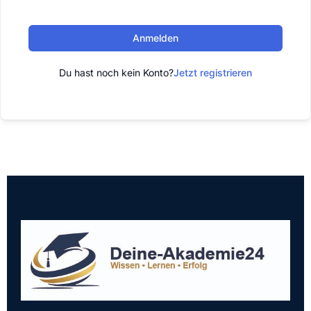
Anmelden
Du hast noch kein Konto?
Jetzt registrieren