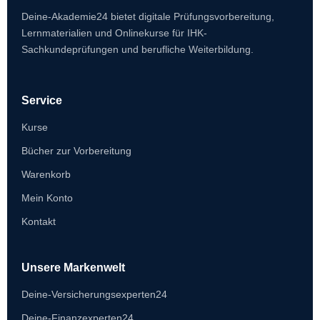
Deine-Akademie24 bietet digitale Prüfungsvorbereitung,
Lernmaterialien und Onlinekurse für IHK-
Sachkundeprüfungen und berufliche Weiterbildung.
Service
Kurse
Bücher zur Vorbereitung
Warenkorb
Mein Konto
Kontakt
Unsere Markenwelt
Deine-Versicherungsexperten24
Deine-Finanzexperten24