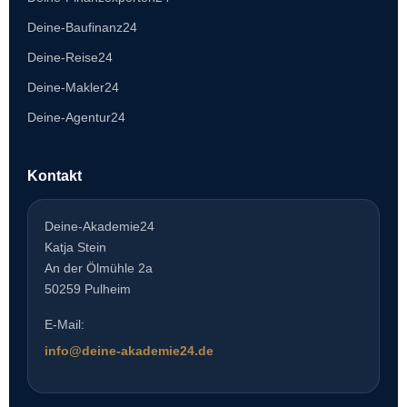
Deine-Baufinanz24
Deine-Reise24
Deine-Makler24
Deine-Agentur24
Kontakt
Deine-Akademie24
Katja Stein
An der Ölmühle 2a
50259 Pulheim
E-Mail:
info@deine-akademie24.de