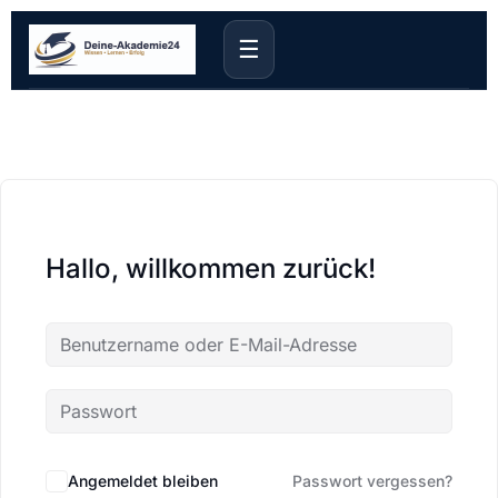
☰
Hallo, willkommen zurück!
Angemeldet bleiben
Passwort vergessen?