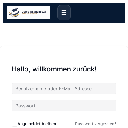
☰
Hallo, willkommen zurück!
Angemeldet bleiben
Passwort vergessen?