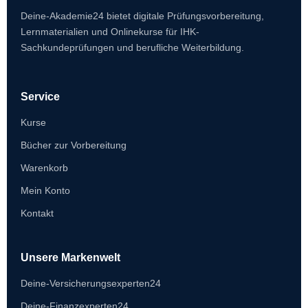
Deine-Akademie24 bietet digitale Prüfungsvorbereitung,
Lernmaterialien und Onlinekurse für IHK-
Sachkundeprüfungen und berufliche Weiterbildung.
Service
Kurse
Bücher zur Vorbereitung
Warenkorb
Mein Konto
Kontakt
Unsere Markenwelt
Deine-Versicherungsexperten24
Deine-Finanzexperten24