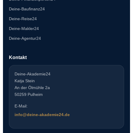
Deine-Baufinanz24
Deine-Reise24
Deine-Makler24
Deine-Agentur24
Kontakt
Deine-Akademie24
Katja Stein
An der Ölmühle 2a
50259 Pulheim
E-Mail:
info@deine-akademie24.de