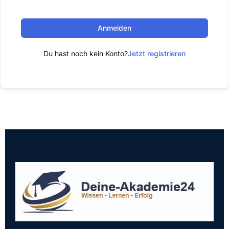
Anmelden
Du hast noch kein Konto?
Jetzt registrieren