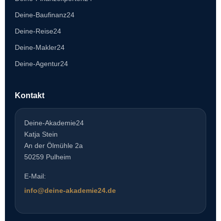
Deine-Baufinanz24
Deine-Reise24
Deine-Makler24
Deine-Agentur24
Kontakt
Deine-Akademie24
Katja Stein
An der Ölmühle 2a
50259 Pulheim
E-Mail:
info@deine-akademie24.de