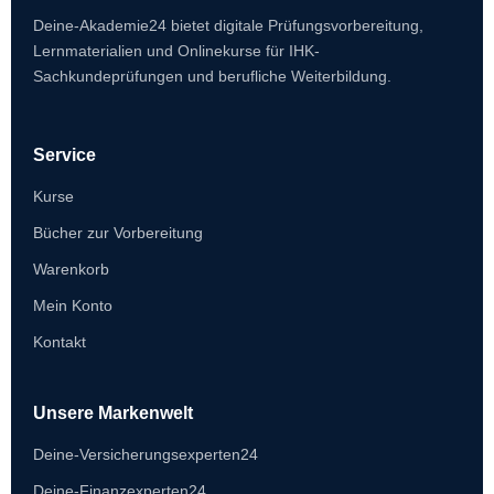
Deine-Akademie24 bietet digitale Prüfungsvorbereitung,
Lernmaterialien und Onlinekurse für IHK-
Sachkundeprüfungen und berufliche Weiterbildung.
Service
Kurse
Bücher zur Vorbereitung
Warenkorb
Mein Konto
Kontakt
Unsere Markenwelt
Deine-Versicherungsexperten24
Deine-Finanzexperten24