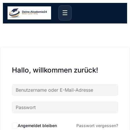
☰
Hallo, willkommen zurück!
Angemeldet bleiben
Passwort vergessen?