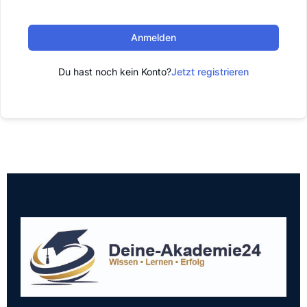
Anmelden
Du hast noch kein Konto?
Jetzt registrieren