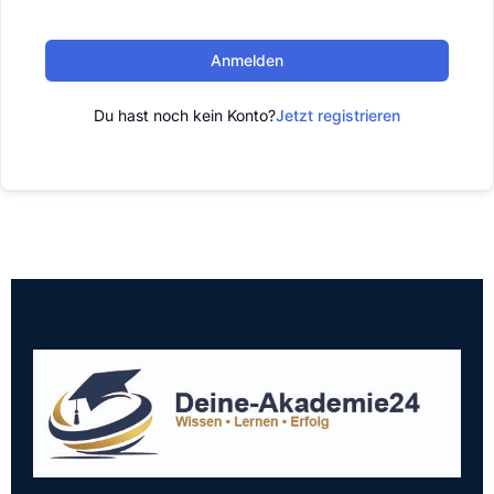
Anmelden
Du hast noch kein Konto?
Jetzt registrieren