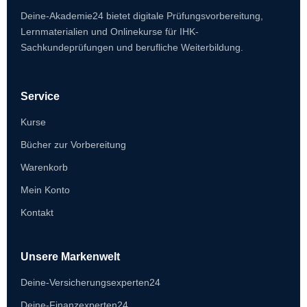
Deine-Akademie24 bietet digitale Prüfungsvorbereitung,
Lernmaterialien und Onlinekurse für IHK-
Sachkundeprüfungen und berufliche Weiterbildung.
Service
Kurse
Bücher zur Vorbereitung
Warenkorb
Mein Konto
Kontakt
Unsere Markenwelt
Deine-Versicherungsexperten24
Deine-Finanzexperten24