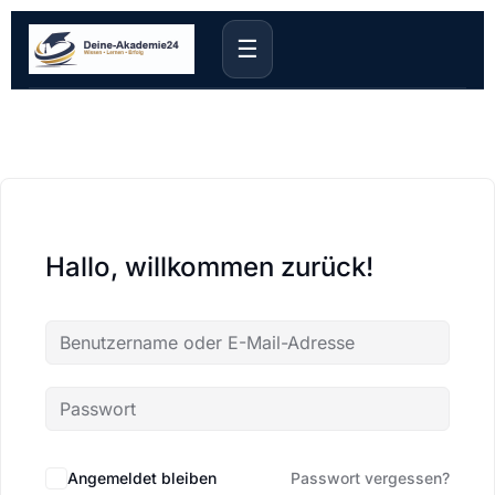
☰
Hallo, willkommen zurück!
Angemeldet bleiben
Passwort vergessen?