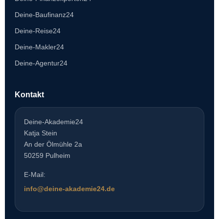
Deine-Baufinanz24
Deine-Reise24
Deine-Makler24
Deine-Agentur24
Kontakt
Deine-Akademie24
Katja Stein
An der Ölmühle 2a
50259 Pulheim
E-Mail:
info@deine-akademie24.de