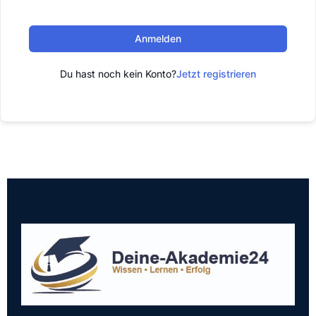
Anmelden
Du hast noch kein Konto?
Jetzt registrieren