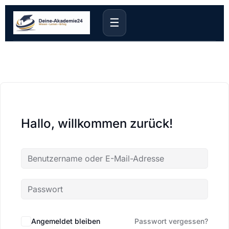
☰
Hallo, willkommen zurück!
Angemeldet bleiben
Passwort vergessen?