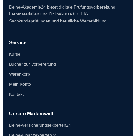
Deine-Akademie24 bietet digitale Prüfungsvorbereitung,
Lernmaterialien und Onlinekurse für IHK-
Sachkundeprüfungen und berufliche Weiterbildung.
Service
Kurse
Bücher zur Vorbereitung
Warenkorb
Mein Konto
Kontakt
Unsere Markenwelt
Deine-Versicherungsexperten24
Deine-Finanzexperten24