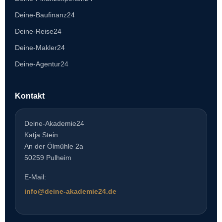
Deine-Baufinanz24
Deine-Reise24
Deine-Makler24
Deine-Agentur24
Kontakt
Deine-Akademie24
Katja Stein
An der Ölmühle 2a
50259 Pulheim
E-Mail:
info@deine-akademie24.de