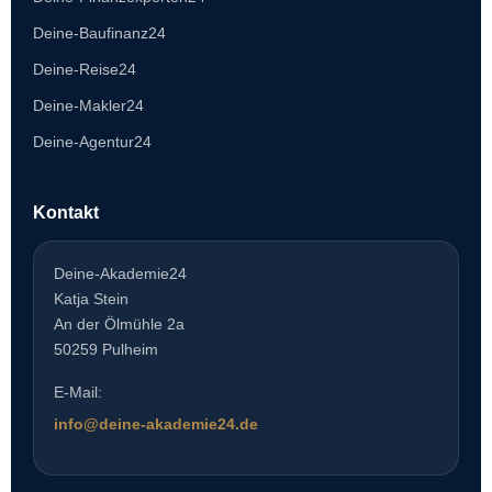
Deine-Baufinanz24
Deine-Reise24
Deine-Makler24
Deine-Agentur24
Kontakt
Deine-Akademie24
Katja Stein
An der Ölmühle 2a
50259 Pulheim
E-Mail:
info@deine-akademie24.de