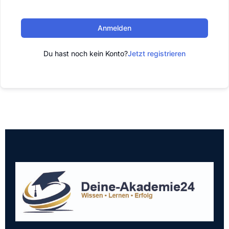
Anmelden
Du hast noch kein Konto?
Jetzt registrieren