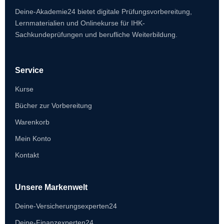
Deine-Akademie24 bietet digitale Prüfungsvorbereitung,
Lernmaterialien und Onlinekurse für IHK-
Sachkundeprüfungen und berufliche Weiterbildung.
Service
Kurse
Bücher zur Vorbereitung
Warenkorb
Mein Konto
Kontakt
Unsere Markenwelt
Deine-Versicherungsexperten24
Deine-Finanzexperten24