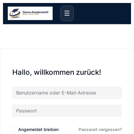
☰
Hallo, willkommen zurück!
Angemeldet bleiben
Passwort vergessen?