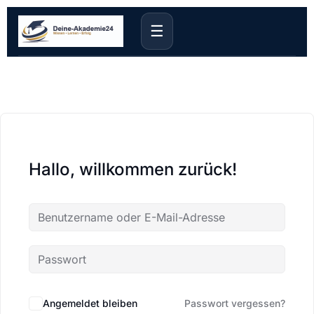
☰
Hallo, willkommen zurück!
Angemeldet bleiben
Passwort vergessen?