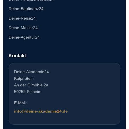
Deine-Baufinanz24
Deine-Reise24
Deine-Makler24
Deine-Agentur24
Kontakt
Deine-Akademie24
Katja Stein
An der Ölmühle 2a
50259 Pulheim
E-Mail:
info@deine-akademie24.de