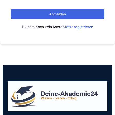
Anmelden
Du hast noch kein Konto?
Jetzt registrieren