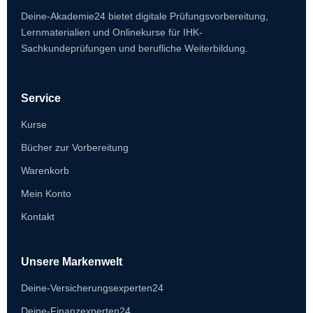
Deine-Akademie24 bietet digitale Prüfungsvorbereitung,
Lernmaterialien und Onlinekurse für IHK-
Sachkundeprüfungen und berufliche Weiterbildung.
Service
Kurse
Bücher zur Vorbereitung
Warenkorb
Mein Konto
Kontakt
Unsere Markenwelt
Deine-Versicherungsexperten24
Deine-Finanzexperten24