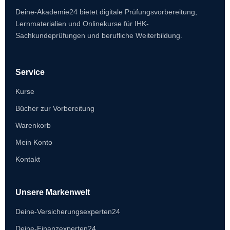
Deine-Akademie24 bietet digitale Prüfungsvorbereitung,
Lernmaterialien und Onlinekurse für IHK-
Sachkundeprüfungen und berufliche Weiterbildung.
Service
Kurse
Bücher zur Vorbereitung
Warenkorb
Mein Konto
Kontakt
Unsere Markenwelt
Deine-Versicherungsexperten24
Deine-Finanzexperten24