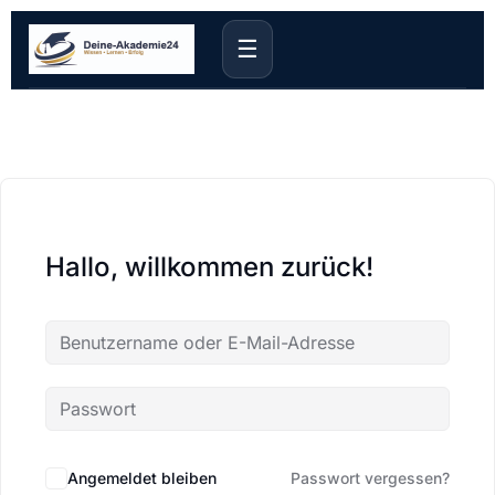
☰
Hallo, willkommen zurück!
Angemeldet bleiben
Passwort vergessen?