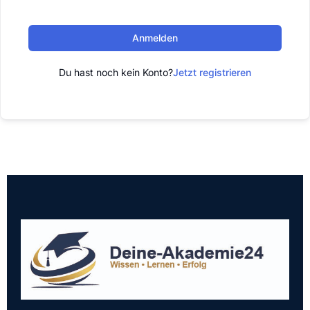
Anmelden
Du hast noch kein Konto?
Jetzt registrieren