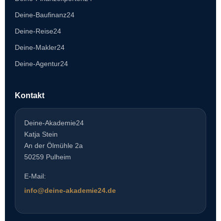
Deine-Baufinanz24
Deine-Reise24
Deine-Makler24
Deine-Agentur24
Kontakt
Deine-Akademie24
Katja Stein
An der Ölmühle 2a
50259 Pulheim
E-Mail:
info@deine-akademie24.de