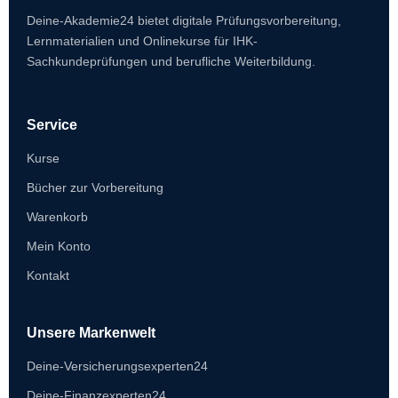
Deine-Akademie24 bietet digitale Prüfungsvorbereitung,
Lernmaterialien und Onlinekurse für IHK-
Sachkundeprüfungen und berufliche Weiterbildung.
Service
Kurse
Bücher zur Vorbereitung
Warenkorb
Mein Konto
Kontakt
Unsere Markenwelt
Deine-Versicherungsexperten24
Deine-Finanzexperten24