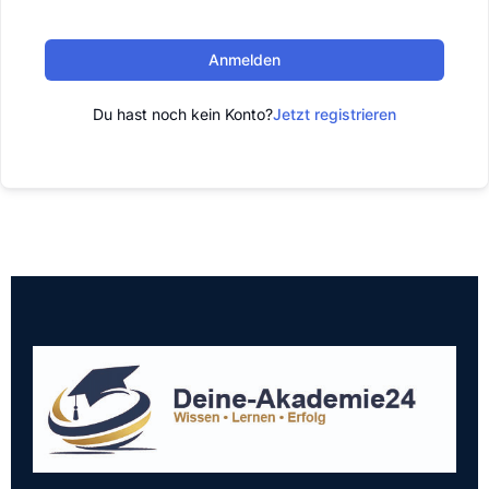
Anmelden
Du hast noch kein Konto?
Jetzt registrieren