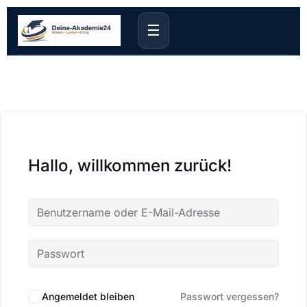
☰
Hallo, willkommen zurück!
Angemeldet bleiben
Passwort vergessen?