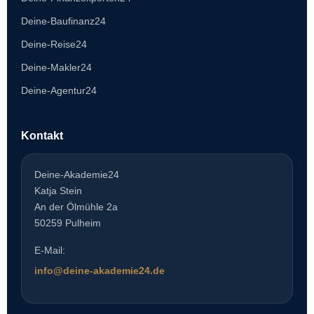
Deine-Baufinanz24
Deine-Reise24
Deine-Makler24
Deine-Agentur24
Kontakt
Deine-Akademie24
Katja Stein
An der Ölmühle 2a
50259 Pulheim
E-Mail:
info@deine-akademie24.de