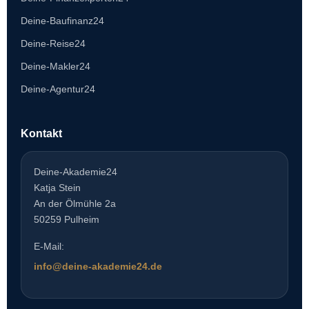
Deine-Baufinanz24
Deine-Reise24
Deine-Makler24
Deine-Agentur24
Kontakt
Deine-Akademie24
Katja Stein
An der Ölmühle 2a
50259 Pulheim
E-Mail:
info@deine-akademie24.de