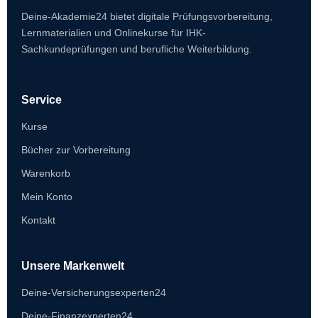
Deine-Akademie24 bietet digitale Prüfungsvorbereitung,
Lernmaterialien und Onlinekurse für IHK-
Sachkundeprüfungen und berufliche Weiterbildung.
Service
Kurse
Bücher zur Vorbereitung
Warenkorb
Mein Konto
Kontakt
Unsere Markenwelt
Deine-Versicherungsexperten24
Deine-Finanzexperten24