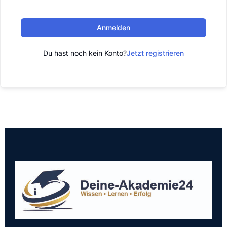
Anmelden
Du hast noch kein Konto?
Jetzt registrieren