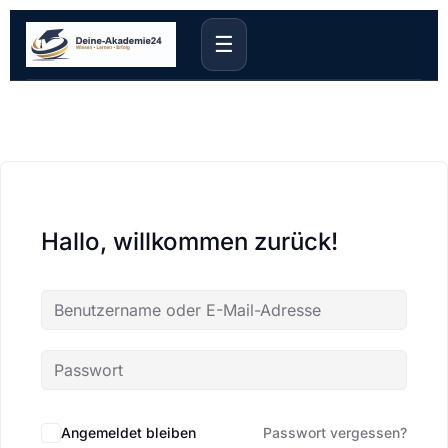
☰
Hallo, willkommen zurück!
Angemeldet bleiben
Passwort vergessen?