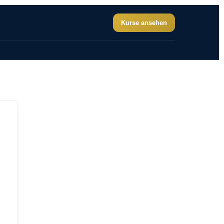
Kurse ansehen