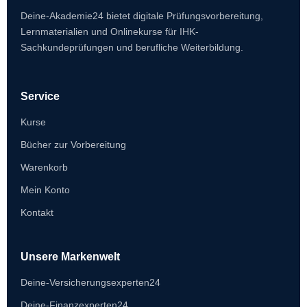
Deine-Akademie24 bietet digitale Prüfungsvorbereitung,
Lernmaterialien und Onlinekurse für IHK-
Sachkundeprüfungen und berufliche Weiterbildung.
Service
Kurse
Bücher zur Vorbereitung
Warenkorb
Mein Konto
Kontakt
Unsere Markenwelt
Deine-Versicherungsexperten24
Deine-Finanzexperten24