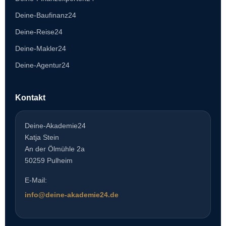
Deine-Baufinanz24
Deine-Reise24
Deine-Makler24
Deine-Agentur24
Kontakt
Deine-Akademie24
Katja Stein
An der Ölmühle 2a
50259 Pulheim
E-Mail:
info@deine-akademie24.de