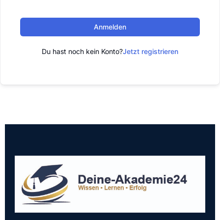
Anmelden
Du hast noch kein Konto?
Jetzt registrieren