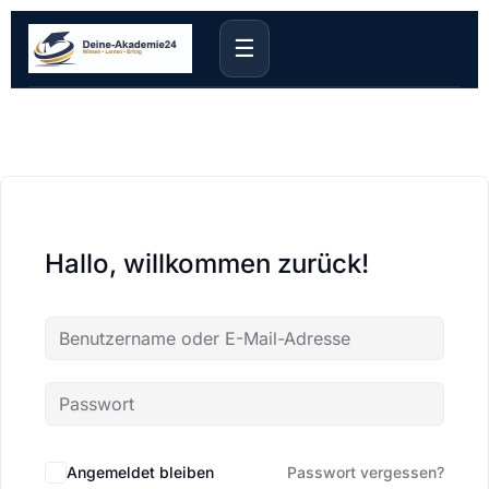
☰
Hallo, willkommen zurück!
Angemeldet bleiben
Passwort vergessen?