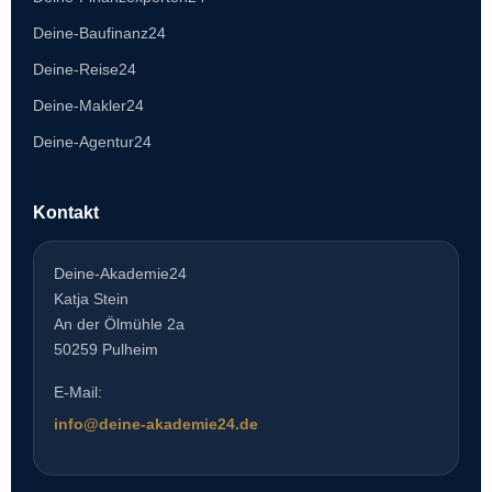
Deine-Baufinanz24
Deine-Reise24
Deine-Makler24
Deine-Agentur24
Kontakt
Deine-Akademie24
Katja Stein
An der Ölmühle 2a
50259 Pulheim
E-Mail:
info@deine-akademie24.de