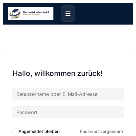
☰
Hallo, willkommen zurück!
Angemeldet bleiben
Passwort vergessen?