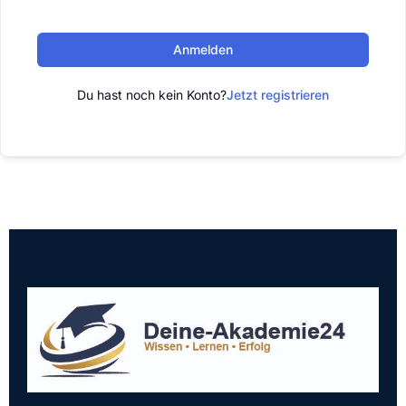
Anmelden
Du hast noch kein Konto?
Jetzt registrieren