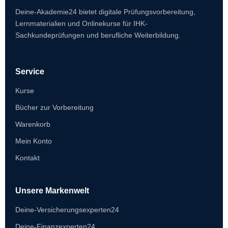
Deine-Akademie24 bietet digitale Prüfungsvorbereitung,
Lernmaterialien und Onlinekurse für IHK-
Sachkundeprüfungen und berufliche Weiterbildung.
Service
Kurse
Bücher zur Vorbereitung
Warenkorb
Mein Konto
Kontakt
Unsere Markenwelt
Deine-Versicherungsexperten24
Deine-Finanzexperten24