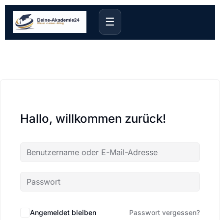
☰
Hallo, willkommen zurück!
Angemeldet bleiben
Passwort vergessen?