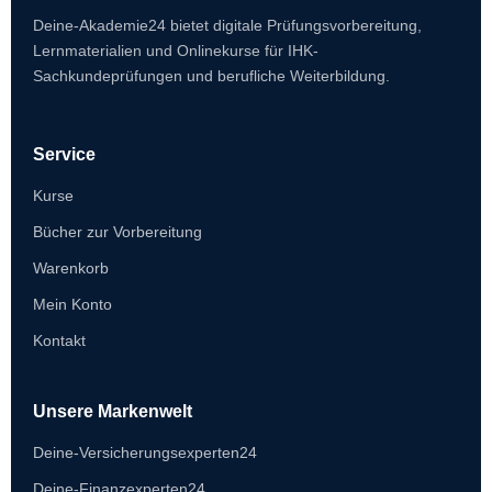
Deine-Akademie24 bietet digitale Prüfungsvorbereitung,
Lernmaterialien und Onlinekurse für IHK-
Sachkundeprüfungen und berufliche Weiterbildung.
Service
Kurse
Bücher zur Vorbereitung
Warenkorb
Mein Konto
Kontakt
Unsere Markenwelt
Deine-Versicherungsexperten24
Deine-Finanzexperten24