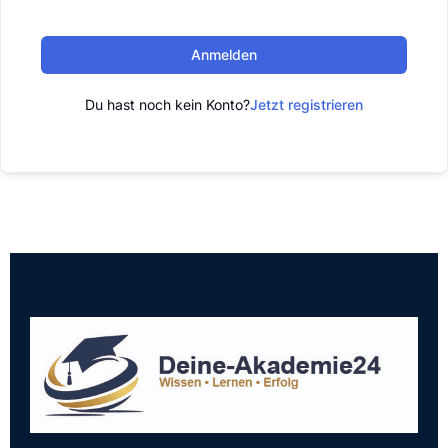
Anmelden
Du hast noch kein Konto?
Jetzt registrieren