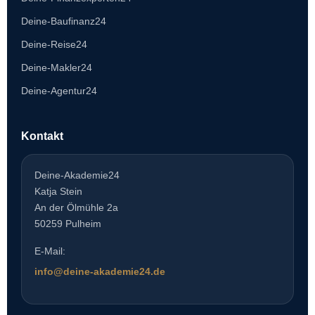
Deine-Baufinanz24
Deine-Reise24
Deine-Makler24
Deine-Agentur24
Kontakt
Deine-Akademie24
Katja Stein
An der Ölmühle 2a
50259 Pulheim
E-Mail:
info@deine-akademie24.de