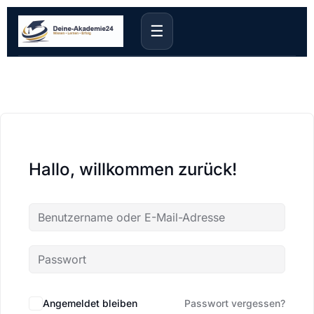
☰
Hallo, willkommen zurück!
Angemeldet bleiben
Passwort vergessen?