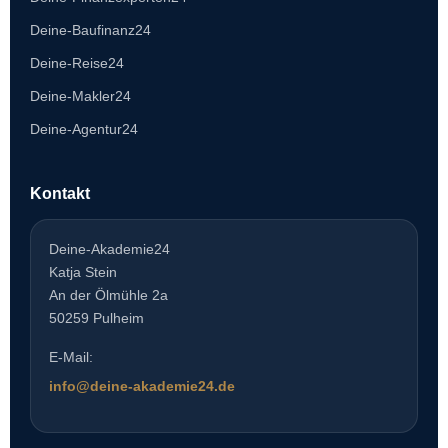
Deine-Baufinanz24
Deine-Reise24
Deine-Makler24
Deine-Agentur24
Kontakt
Deine-Akademie24
Katja Stein
An der Ölmühle 2a
50259 Pulheim
E-Mail:
info@deine-akademie24.de