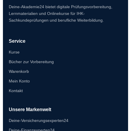
Deine-Akademie24 bietet digitale Prüfungsvorbereitung,
Lernmaterialien und Onlinekurse für IHK-
Sachkundeprüfungen und berufliche Weiterbildung.
Service
Kurse
Bücher zur Vorbereitung
Warenkorb
Mein Konto
Kontakt
Unsere Markenwelt
Deine-Versicherungsexperten24
Deine-Finanzexperten24