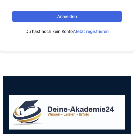
Anmelden
Du hast noch kein Konto?
Jetzt registrieren