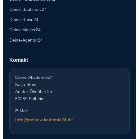
Deine-Baufinanz24
Deine-Reise24
Deine-Makler24
Deine-Agentur24
Kontakt
Deine-Akademie24
Katja Stein
An der Ölmühle 2a
50259 Pulheim
E-Mail:
info@deine-akademie24.de