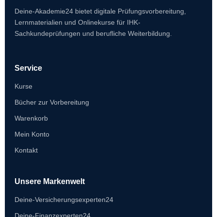
Deine-Akademie24 bietet digitale Prüfungsvorbereitung,
Lernmaterialien und Onlinekurse für IHK-
Sachkundeprüfungen und berufliche Weiterbildung.
Service
Kurse
Bücher zur Vorbereitung
Warenkorb
Mein Konto
Kontakt
Unsere Markenwelt
Deine-Versicherungsexperten24
Deine-Finanzexperten24