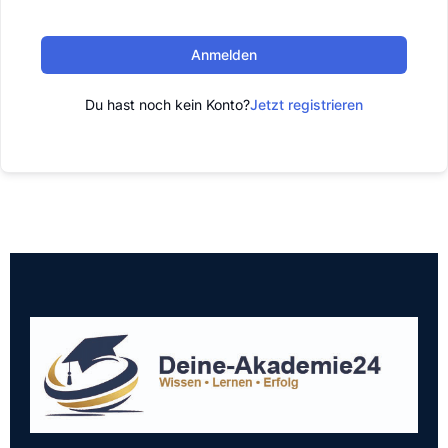
Anmelden
Du hast noch kein Konto?
Jetzt registrieren