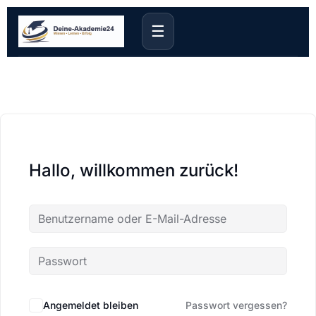
☰
Hallo, willkommen zurück!
Angemeldet bleiben
Passwort vergessen?