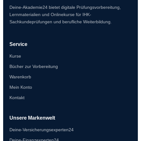
Deine-Akademie24 bietet digitale Prüfungsvorbereitung,
Lernmaterialien und Onlinekurse für IHK-
Sachkundeprüfungen und berufliche Weiterbildung.
Service
Kurse
Bücher zur Vorbereitung
Warenkorb
Mein Konto
Kontakt
Unsere Markenwelt
Deine-Versicherungsexperten24
Deine-Finanzexperten24