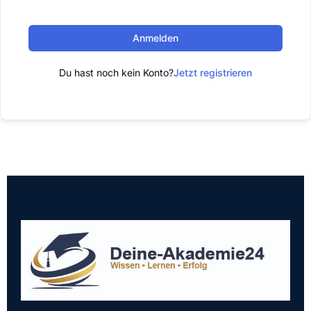
Anmelden
Du hast noch kein Konto?
Jetzt registrieren