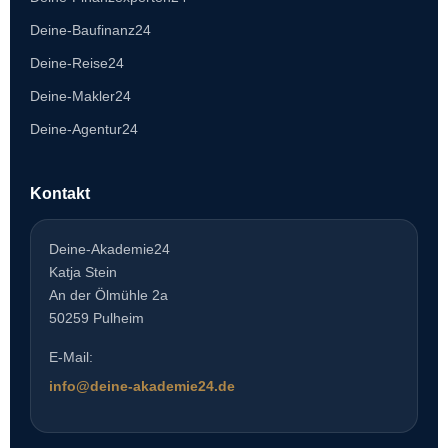
Deine-Baufinanz24
Deine-Reise24
Deine-Makler24
Deine-Agentur24
Kontakt
Deine-Akademie24
Katja Stein
An der Ölmühle 2a
50259 Pulheim
E-Mail:
info@deine-akademie24.de