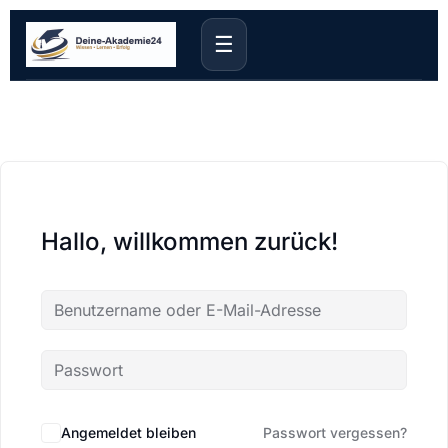
☰
Hallo, willkommen zurück!
Angemeldet bleiben
Passwort vergessen?