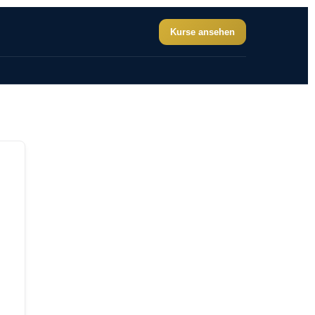
Kurse ansehen