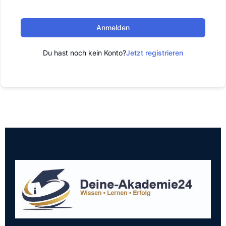
Anmelden
Du hast noch kein Konto?
Jetzt registrieren