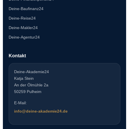
Deine-Baufinanz24
Deine-Reise24
Deine-Makler24
Deine-Agentur24
Kontakt
Deine-Akademie24
Katja Stein
An der Ölmühle 2a
50259 Pulheim
E-Mail:
info@deine-akademie24.de