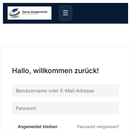
☰
Hallo, willkommen zurück!
Angemeldet bleiben
Passwort vergessen?