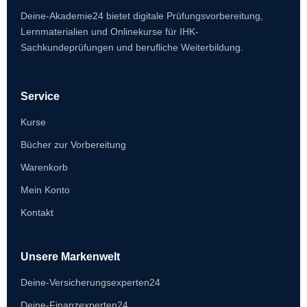
Deine-Akademie24 bietet digitale Prüfungsvorbereitung,
Lernmaterialien und Onlinekurse für IHK-
Sachkundeprüfungen und berufliche Weiterbildung.
Service
Kurse
Bücher zur Vorbereitung
Warenkorb
Mein Konto
Kontakt
Unsere Markenwelt
Deine-Versicherungsexperten24
Deine-Finanzexperten24