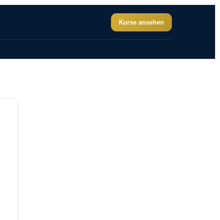
Kurse ansehen