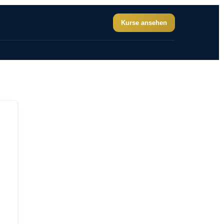
Kurse ansehen